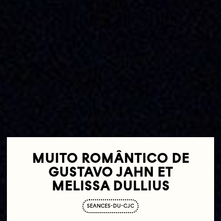
MUITO ROMÂNTICO DE
GUSTAVO JAHN ET
MELISSA DULLIUS
SEANCES-DU-CJC