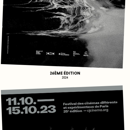
26ÈME ÉDITION
2024