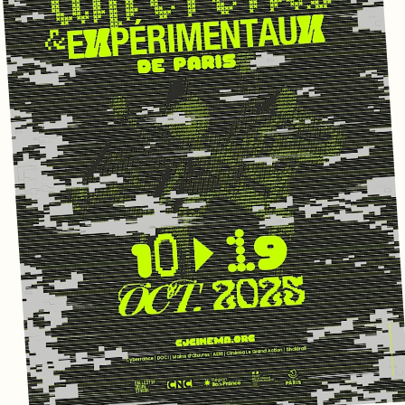
coopérative de distribution de films Collectif Jeune Cinéma.