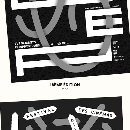
18ÈME ÉDITION
2016