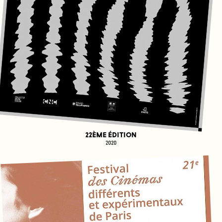
22ÈME ÉDITION
2020