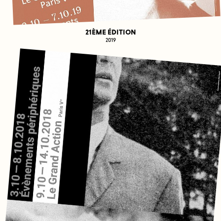
21ÈME ÉDITION
2019