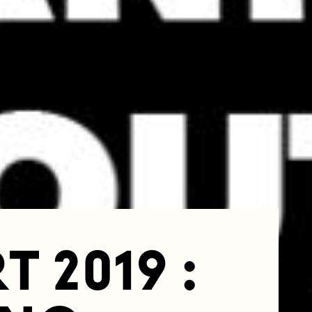
 2019 :