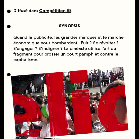
Diffusé dans
Compétition #5
.
SYNOPSIS
Quand la publicité, les grandes marques et le marché
économique nous bombardent…Fuir ? Se révolter ?
S’engager ? S’indigner ? La cinéaste utilise l’art du
fragment pour brosser un court pamphlet contre le
capitalisme.