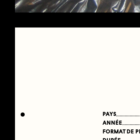
PAYS
ANNÉE
FORMAT DE 