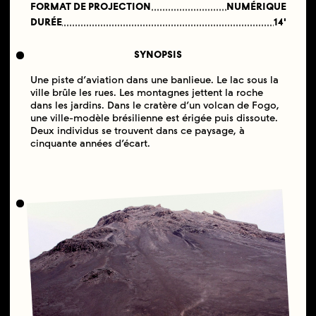
FORMAT DE PROJECTION
NUMÉRIQUE
DURÉE
14'
SYNOPSIS
Une piste d’aviation dans une banlieue. Le lac sous la
ville brûle les rues. Les montagnes jettent la roche
dans les jardins. Dans le cratère d’un volcan de Fogo,
une ville-modèle brésilienne est érigée puis dissoute.
Deux individus se trouvent dans ce paysage, à
cinquante années d’écart.