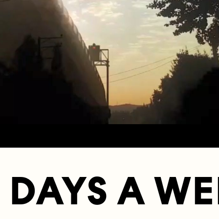
 DAYS A W