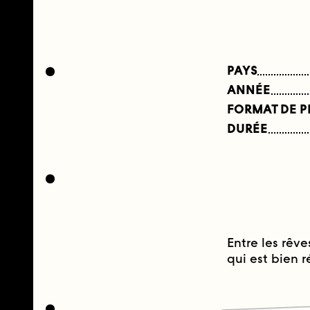
PAYS
ANNÉE
FORMAT DE 
DURÉE
Entre les rêve
qui est bien 