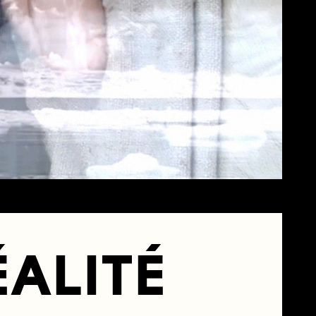
ÉALITÉ