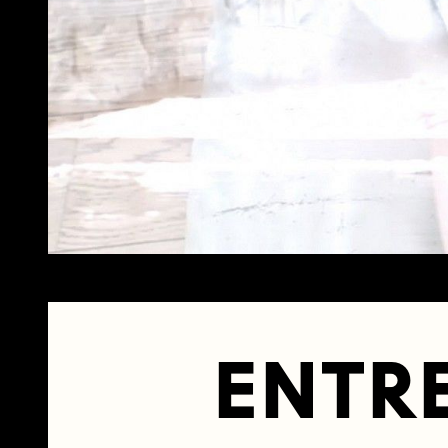
ENTRE