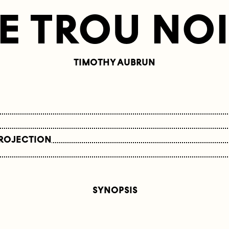
E TROU NO
TIMOTHY AUBRUN
PROJECTION
SYNOPSIS