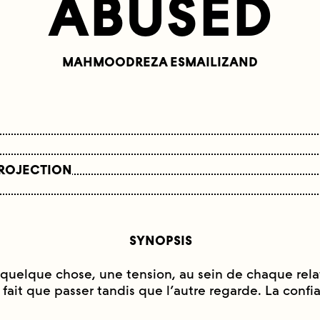
ABUSED
MAHMOODREZA ESMAILIZAND
PROJECTION
SYNOPSIS
s quelque chose, une tension, au sein de chaque rela
fait que passer tandis que l’autre regarde. La confi