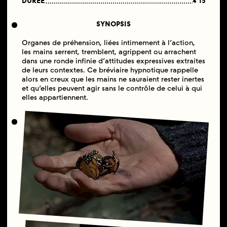
DURÉE
4'15
SYNOPSIS
Organes de préhension, liées intimement à l’action,
les mains serrent, tremblent, agrippent ou arrachent
dans une ronde infinie d’attitudes expressives extraites
de leurs contextes. Ce bréviaire hypnotique rappelle
alors en creux que les mains ne sauraient rester inertes
et qu’elles peuvent agir sans le contrôle de celui à qui
elles appartiennent.