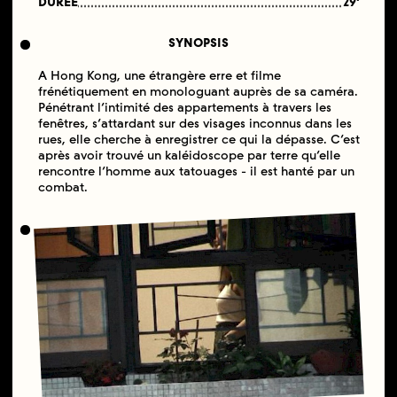
DURÉE
29'
SYNOPSIS
A Hong Kong, une étrangère erre et filme
frénétiquement en monologuant auprès de sa caméra.
Pénétrant l’intimité des appartements à travers les
fenêtres, s’attardant sur des visages inconnus dans les
rues, elle cherche à enregistrer ce qui la dépasse. C’est
après avoir trouvé un kaléidoscope par terre qu’elle
rencontre l’homme aux tatouages - il est hanté par un
combat.