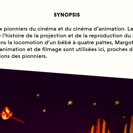
SYNOPSIS
pionniers du cinéma et du cinéma d’animation. Le
e l’histoire de la projection et de la reproduction 
ans la locomotion d’un bébé à quatre pattes, Margot
animation et de filmage sont utilisées ici, proches 
ons des pionniers.