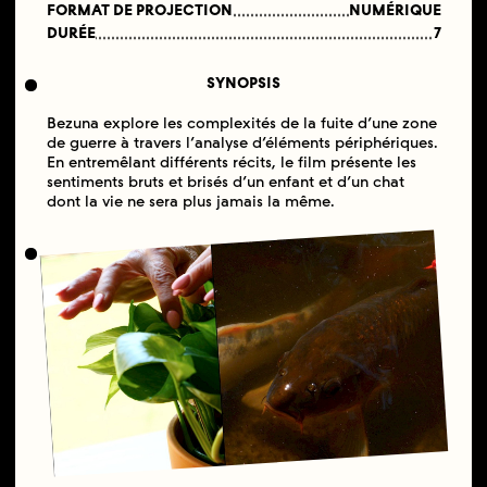
FORMAT DE PROJECTION
NUMÉRIQUE
DURÉE
7
SYNOPSIS
Bezuna explore les complexités de la fuite d’une zone
de guerre à travers l’analyse d’éléments périphériques.
En entremêlant différents récits, le film présente les
sentiments bruts et brisés d’un enfant et d’un chat
dont la vie ne sera plus jamais la même.