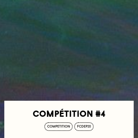
COMPÉTITION #4
COMPETITION
FCDEP20