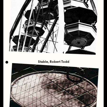
Stable, Robert Todd