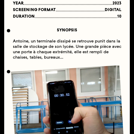
YEAR
2023
SCREENING FORMAT
DIGITAL
DURATION
10
SYNOPSIS
Antoine, un terminale dissipé se retrouve punit dans la
salle de stockage de son lycée. Une grande pièce avec
une porte à chaque extrémité, elle est rempli de
chaises, tables, bureaux…