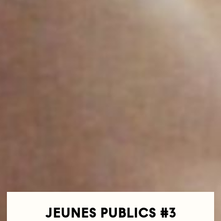
JEUNES PUBLICS #3