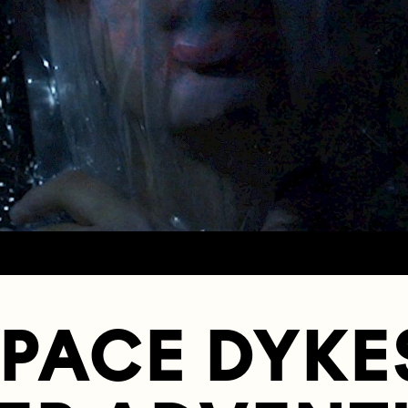
SPACE DYKE