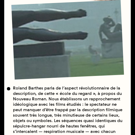
Roland Barthes parla de l’aspect révolutionnaire de la
description, de cette « école du regard », à propos du
Nouveau Roman. Nous établissons un rapprochement
idéologique avec les films étudiés : le spectateur ne
peut manquer d’être frappé par la description filmique
souvent très longue, très minutieuse de certains lieux,
objets ou symboles. Les séquences quasi identiques du
sépulcre-hangar nourri de hautes fenêtres, qui
s’intercalent — respiration musicale — avec chacun