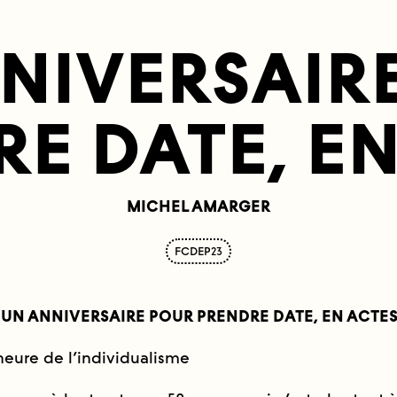
NIVERSAIR
E DATE, E
MICHEL AMARGER
FCDEP23
UN ANNIVERSAIRE POUR PRENDRE DATE, EN ACTE
l’heure de l’individualisme