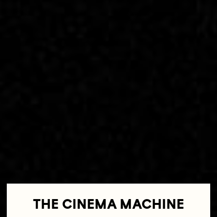
THE CINEMA MACHINE