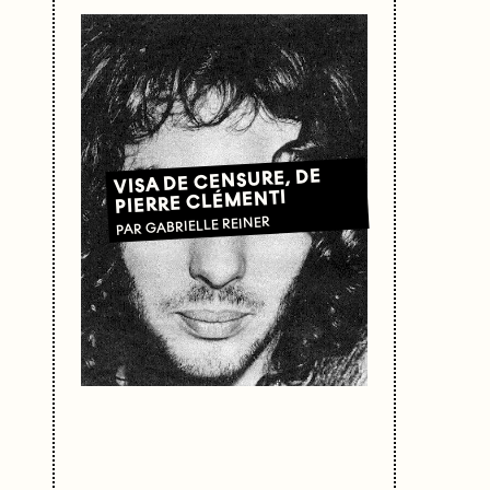
VISA DE CENSURE, DE
PIERRE CLÉMENTI
PAR GABRIELLE REINER