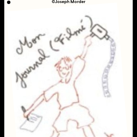
©Joseph Morder