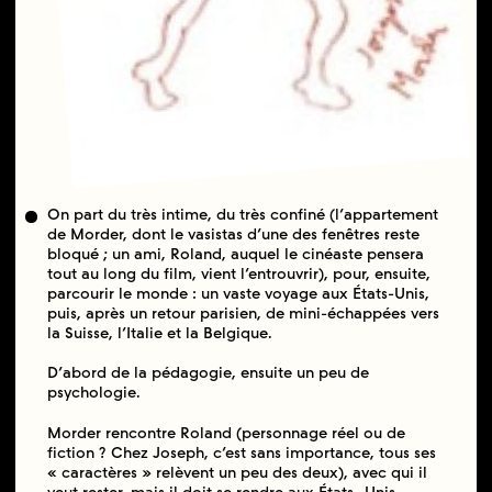
On part du très intime, du très confiné (l’appartement
de Morder, dont le vasistas d’une des fenêtres reste
bloqué ; un ami, Roland, auquel le cinéaste pensera
tout au long du film, vient l’entrouvrir), pour, ensuite,
parcourir le monde : un vaste voyage aux États-Unis,
puis, après un retour parisien, de mini-échappées vers
la Suisse, l’Italie et la Belgique.
D’abord de la pédagogie, ensuite un peu de
psychologie.
Morder rencontre Roland (personnage réel ou de
fiction ? Chez Joseph, c’est sans importance, tous ses
« caractères » relèvent un peu des deux), avec qui il