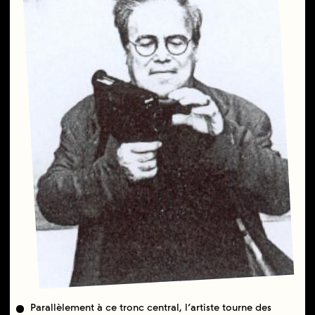
Parallèlement à ce tronc central, l’artiste tourne des