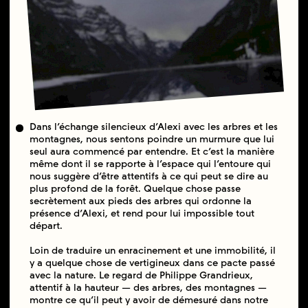
Dans l’échange silencieux d’Alexi avec les arbres et les
montagnes, nous sentons poindre un murmure que lui
seul aura commencé par entendre. Et c’est la manière
même dont il se rapporte à l’espace qui l’entoure qui
nous suggère d’être attentifs à ce qui peut se dire au
plus profond de la forêt. Quelque chose passe
secrètement aux pieds des arbres qui ordonne la
présence d’Alexi, et rend pour lui impossible tout
départ.
Loin de traduire un enracinement et une immobilité, il
y a quelque chose de vertigineux dans ce pacte passé
avec la nature. Le regard de Philippe Grandrieux,
attentif à la hauteur — des arbres, des montagnes —
montre ce qu’il peut y avoir de démesuré dans notre