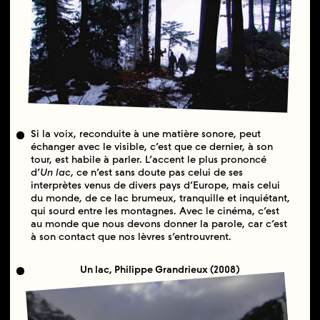
Si la voix, reconduite à une matière sonore, peut
échanger avec le visible, c’est que ce dernier, à son
tour, est habile à parler. L’accent le plus prononcé
d’
Un lac
, ce n’est sans doute pas celui de ses
interprètes venus de divers pays d’Europe, mais celui
du monde, de ce lac brumeux, tranquille et inquiétant,
qui sourd entre les montagnes. Avec le cinéma, c’est
au monde que nous devons donner la parole, car c’est
à son contact que nos lèvres s’entrouvrent.
Un lac, Philippe Grandrieux (2008)