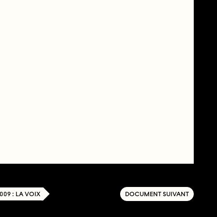
009 : LA VOIX
DOCUMENT SUIVANT