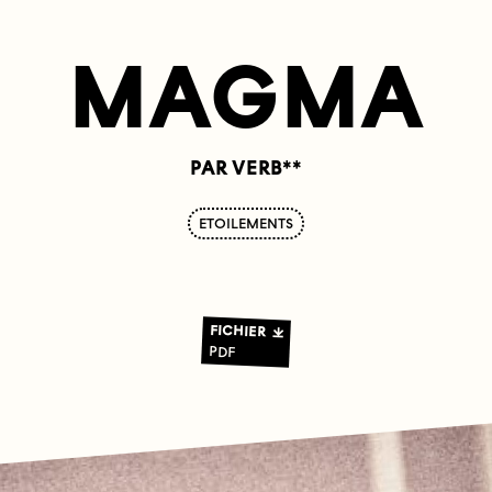
MAGMA
PAR VERB**
ETOILEMENTS
FICHIER
PDF