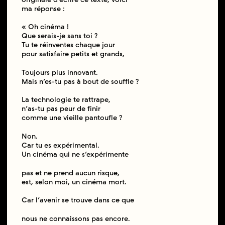
ma réponse :
« Oh cinéma !
Que serais-je sans toi ?
Tu te réinventes chaque jour
pour satisfaire petits et grands,
Toujours plus innovant.
Mais n’es-tu pas à bout de souffle ?
La technologie te rattrape,
n’as-tu pas peur de finir
comme une vieille pantoufle ?
Non.
Car tu es expérimental.
Un cinéma qui ne s’expérimente
pas et ne prend aucun risque,
est, selon moi, un cinéma mort.
Car l’avenir se trouve dans ce que
nous ne connaissons pas encore.