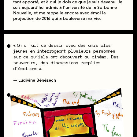
tant apporté, et à qui je dois ce que je suis devenu. Je
suis aujourd’hui admis à l’université de la Sorbonne
Nouvelle, et me rappelle encore avec émoi la
projection de 2016 qui a bouleversé ma vie.
On a fait ce dessin avec des amis plus
jeunes en interrogeant plusieurs personnes
sur ce qu’iels ont découvert au cinéma. Des
souvenirs, des discussions remplies
.
d’émotions
— Ludivine Bénézech