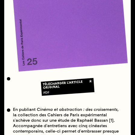
TÉLÉCHARGER L’ARTICLE
ORIGINAL
PDF
En publiant
Cinéma et abstraction : des croisements
,
la collection des Cahiers de Paris expérimental
sʼachève donc sur une étude de Raphaël Bassan [1].
Accompagnée dʼentretiens avec cinq cinéastes
contemporains, celle-ci permet dʼembrasser presque