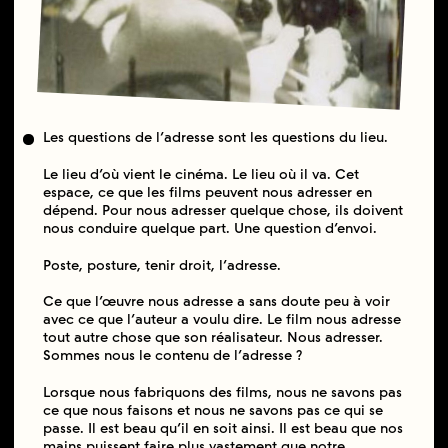
Les questions de l’adresse sont les questions du lieu.
Le lieu d’où vient le cinéma. Le lieu où il va. Cet
espace, ce que les films peuvent nous adresser en
dépend. Pour nous adresser quelque chose, ils doivent
nous conduire quelque part. Une question d’envoi.
Poste, posture, tenir droit, l’adresse.
Ce que l’œuvre nous adresse a sans doute peu à voir
avec ce que l’auteur a voulu dire. Le film nous adresse
tout autre chose que son réalisateur. Nous adresser.
Sommes nous le contenu de l’adresse ?
Lorsque nous fabriquons des films, nous ne savons pas
ce que nous faisons et nous ne savons pas ce qui se
passe. Il est beau qu’il en soit ainsi. Il est beau que nos
mains puissent faire plus vastement que notre