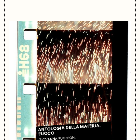
ANTOLOGIA DELLA MATERIA:
FUOCO
GIOVANNA PUGGIONI