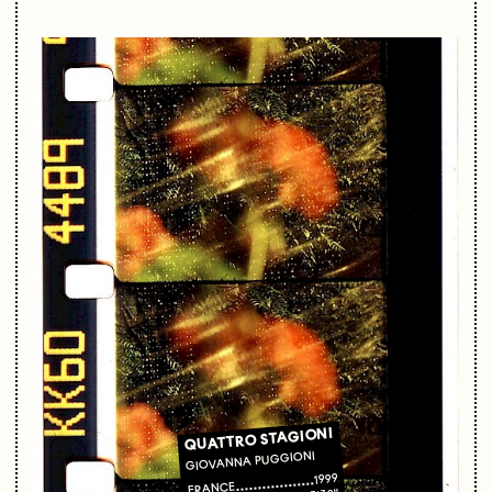
QUATTRO STAGIONI
GIOVANNA PUGGIONI
1999
FRANCE