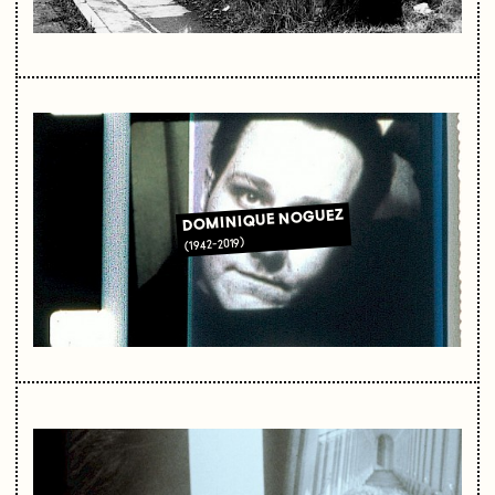
DOMINIQUE NOGUEZ
(1942-2019)