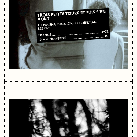
TROIS PETITS TOURS ET PUIS S'EN
VONT
GIOVANNA PUGGIONI ET CHRISTIAN
LEBRAT
1975
FRANCE
16'
16 MM NUMÉRISÉ