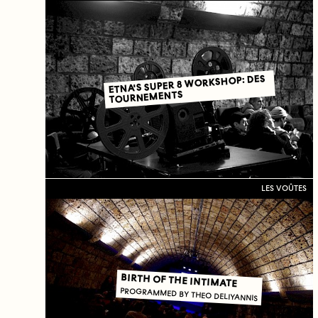
ETNA'S SUPER 8 WORKSHOP: DES
TOURNEMENTS
LES VOÛTES
BIRTH OF THE INTIMATE
PROGRAMMED BY THEO DELIYANNIS