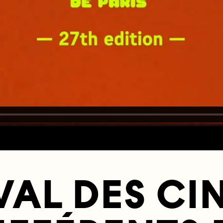
VAL DES C