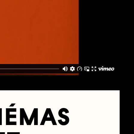
INÉMAS