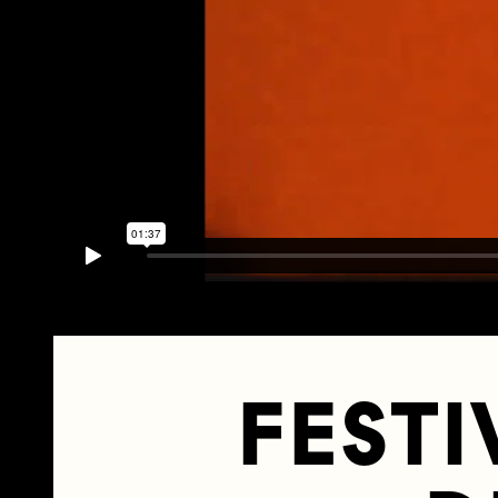
FESTI